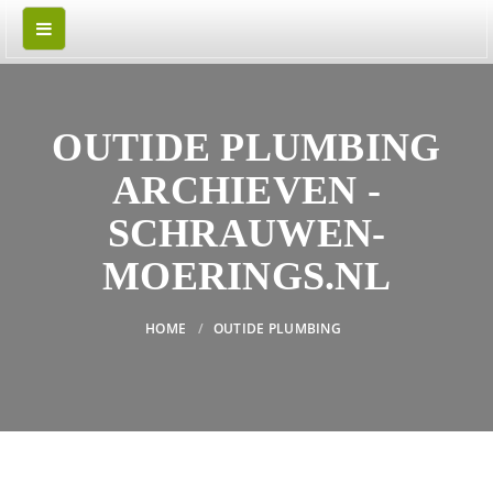
OUTIDE PLUMBING
ARCHIEVEN -
SCHRAUWEN-
MOERINGS.NL
HOME
OUTIDE PLUMBING