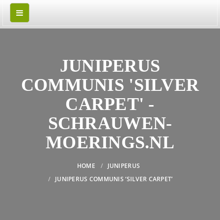
JUNIPERUS
COMMUNIS 'SILVER
CARPET' -
SCHRAUWEN-
MOERINGS.NL
HOME
JUNIPERUS
JUNIPERUS COMMUNIS ‘SILVER CARPET’