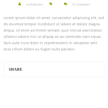
webmaster
0 comment
Lorem ipsum dolor sit amet, consectetur adipiscing elit, sed
do eiusmod tempor incididunt ut labore et dolore magna
aliqua. Ut enim ad minim veniam, quis nstrud exercitation
ullamco laboris nisi ut aliquip ex ea commodo cons equat.
Duis aute irure dolor in reprehenderit in voluptate velit
esse cillum dolore eu fugiat nulla pariatur.
SHARE