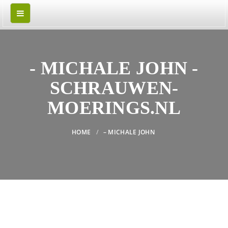
- MICHALE JOHN -
SCHRAUWEN-
MOERINGS.NL
HOME
– MICHALE JOHN