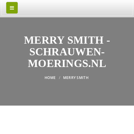
MERRY SMITH -
SCHRAUWEN-
MOERINGS.NL
HOME
MERRY SMITH