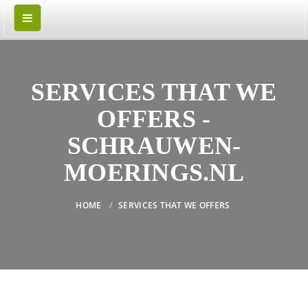
SERVICES THAT WE
OFFERS -
SCHRAUWEN-
MOERINGS.NL
HOME
SERVICES THAT WE OFFERS