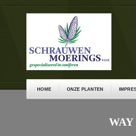
HOME
ONZE PLANTEN
IMPRES
WAY