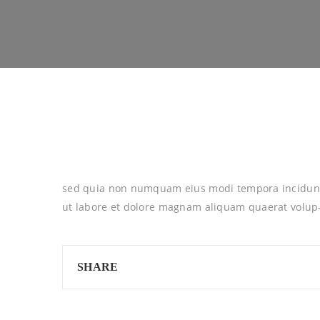
sed quia non numquam eius modi tempora incidun
ut labore et dolore magnam aliquam quaerat volup
SHARE