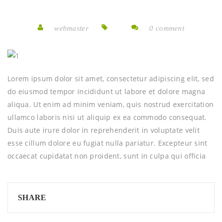
webmaster
0 comment
Lorem ipsum dolor sit amet, consectetur adipiscing elit, sed
do eiusmod tempor incididunt ut labore et dolore magna
aliqua. Ut enim ad minim veniam, quis nostrud exercitation
ullamco laboris nisi ut aliquip ex ea commodo consequat.
Duis aute irure dolor in reprehenderit in voluptate velit
esse cillum dolore eu fugiat nulla pariatur. Excepteur sint
occaecat cupidatat non proident, sunt in culpa qui officia
SHARE