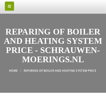
REPARING OF BOILER
AND HEATING SYSTEM
PRICE - SCHRAUWEN-
MOERINGS.NL
HOME
REPARING OF BOILER AND HEATING SYSTEM PRICE