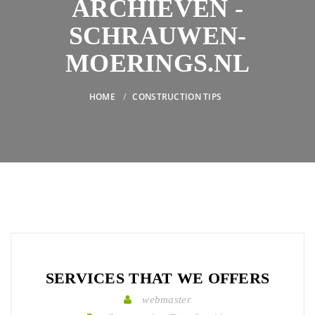
ARCHIEVEN -
SCHRAUWEN-
MOERINGS.NL
HOME
CONSTRUCTION TIPS
SERVICES THAT WE OFFERS
webmaster