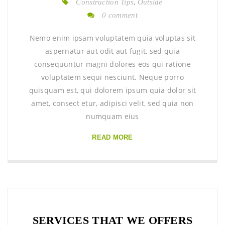
,
Construction Tips
Outside
0 comment
Nemo enim ipsam voluptatem quia voluptas sit
aspernatur aut odit aut fugit, sed quia
consequuntur magni dolores eos qui ratione
voluptatem sequi nesciunt. Neque porro
quisquam est, qui dolorem ipsum quia dolor sit
amet, consect etur, adipisci velit, sed quia non
numquam eius
READ MORE
SERVICES THAT WE OFFERS