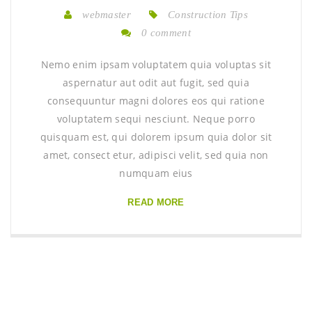
webmaster
Construction Tips
0 comment
Nemo enim ipsam voluptatem quia voluptas sit
aspernatur aut odit aut fugit, sed quia
consequuntur magni dolores eos qui ratione
voluptatem sequi nesciunt. Neque porro
quisquam est, qui dolorem ipsum quia dolor sit
amet, consect etur, adipisci velit, sed quia non
numquam eius
READ MORE