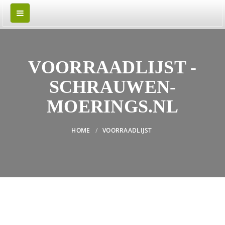
VOORRAADLIJST -
SCHRAUWEN-
MOERINGS.NL
HOME
VOORRAADLIJST