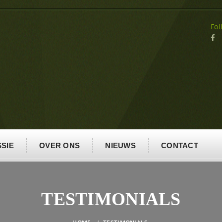
Fol
SIE
OVER ONS
NIEUWS
CONTACT
TESTIMONIALS