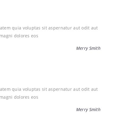
em quia voluptas sit aspernatur aut odit aut
 magni dolores eos
Merry Smith
em quia voluptas sit aspernatur aut odit aut
 magni dolores eos
Merry Smith