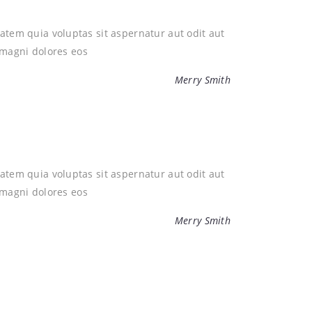
em quia voluptas sit aspernatur aut odit aut
 magni dolores eos
Merry Smith
em quia voluptas sit aspernatur aut odit aut
 magni dolores eos
Merry Smith