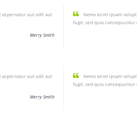
 aspernatur aut odit aut
Nemo enim ipsam voluptat
fugit, sed quia consequuntur
Merry Smith
 aspernatur aut odit aut
Nemo enim ipsam voluptat
fugit, sed quia consequuntur
Merry Smith