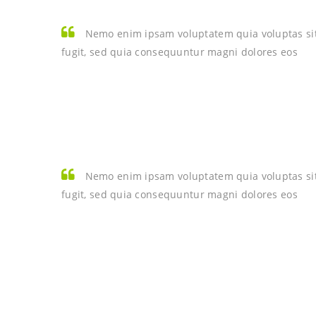
Nemo enim ipsam voluptatem quia voluptas sit
fugit, sed quia consequuntur magni dolores eos
Nemo enim ipsam voluptatem quia voluptas sit
fugit, sed quia consequuntur magni dolores eos