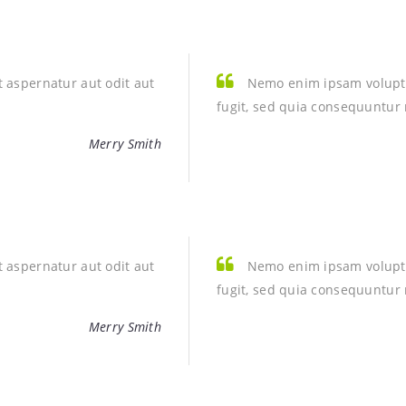
 aspernatur aut odit aut
Nemo enim ipsam voluptat
fugit, sed quia consequuntur
Merry Smith
 aspernatur aut odit aut
Nemo enim ipsam voluptat
fugit, sed quia consequuntur
Merry Smith