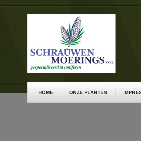
HOME
ONZE PLANTEN
IMPRES