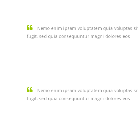
Nemo enim ipsam voluptatem quia voluptas sit
fugit, sed quia consequuntur magni dolores eos
Nemo enim ipsam voluptatem quia voluptas sit
fugit, sed quia consequuntur magni dolores eos